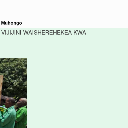
M. Muhongo
 VIJIJINI WAISHEREHEKEA KWA