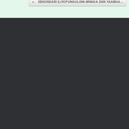
←
SEKONDARI ILIYOFUNGULIWA MWAKA 2006 YAAMUA…