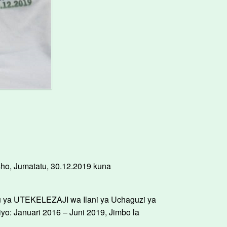
ho, Jumatatu, 30.12.2019 kuna
ya UTEKELEZAJI wa Ilani ya Uchaguzi ya
yo: Januari 2016 – Juni 2019, Jimbo la