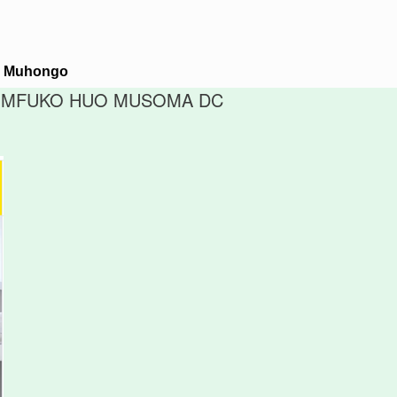
M. Muhongo
YA MFUKO HUO MUSOMA DC